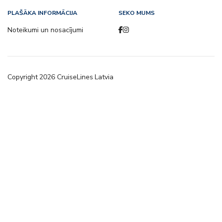
PLAŠĀKA INFORMĀCIJA
SEKO MUMS
Noteikumi un nosacījumi
Copyright
2026
CruiseLines Latvia