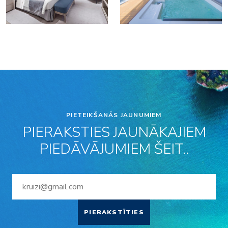
PIETEIKŠANĀS JAUNUMIEM
PIERAKSTIES JAUNĀKAJIEM
PIEDĀVĀJUMIEM ŠEIT..
PIERAKSTĪTIES