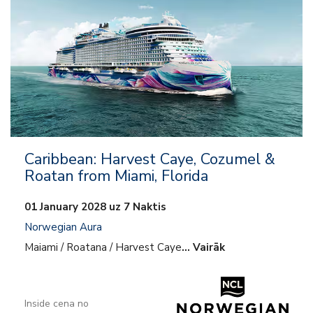
Caribbean: Harvest Caye, Cozumel &
Roatan from Miami, Florida
01 January 2028 uz 7 Naktis
Norwegian Aura
Maiami / Roatana / Harvest Caye
… Vairāk
Inside cena no