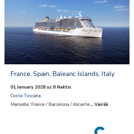
France, Spain, Balearic Islands, Italy
01 January 2028 uz 8 Naktis
Costa Toscana
Marseille, France / Barcelona / Alicante
… Vairāk