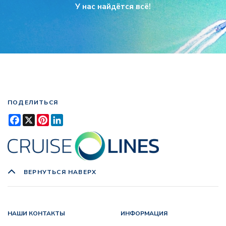
У нас найдётся всё!
ПОДЕЛИТЬСЯ
Facebook
X
Pinterest
LinkedIn
ВЕРНУТЬСЯ НАВЕРХ
НАШИ КОНТАКТЫ
ИНФОРМАЦИЯ