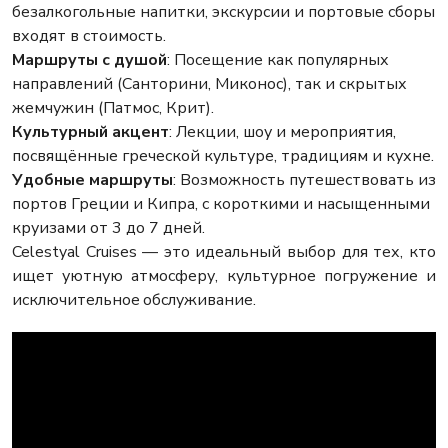
безалкогольные напитки, экскурсии и портовые сборы
входят в стоимость.
Маршруты с душой
: Посещение как популярных
направлений (Санторини, Миконос), так и скрытых
жемчужин (Патмос, Крит).
Культурный акцент
: Лекции, шоу и мероприятия,
посвящённые греческой культуре, традициям и кухне.
Удобные маршруты
: Возможность путешествовать из
портов Греции и Кипра, с короткими и насыщенными
круизами от 3 до 7 дней.
Celestyal Cruises — это идеальный выбор для тех, кто
ищет уютную атмосферу, культурное погружение и
исключительное обслуживание.