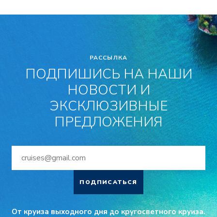
РАССЫЛКА
ПОДПИШИСЬ НА НАШИ
НОВОСТИ И
ЭКСКЛЮЗИВНЫЕ
ПРЕДЛОЖЕНИЯ
ПОДПИСАТЬСЯ
От круиза выходного дня до кругосветного круиза.