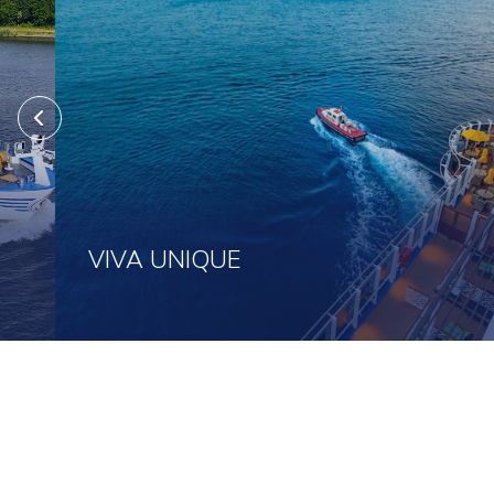
VIVA UNIQUE
Нажмите здесь, чтобы посмотреть