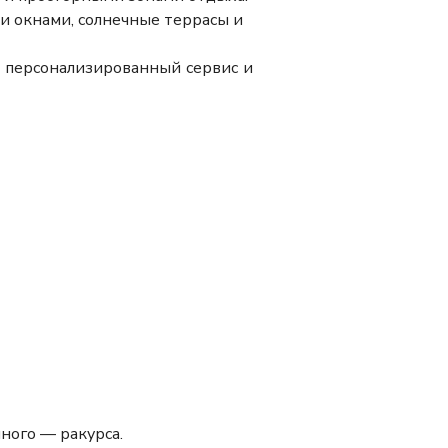
и окнами, солнечные террасы и
е персонализированный сервис и
ного — ракурса.