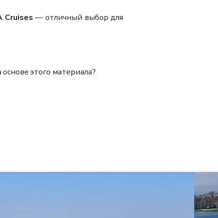
A Cruises
— отличный выбор для
 основе этого материала?