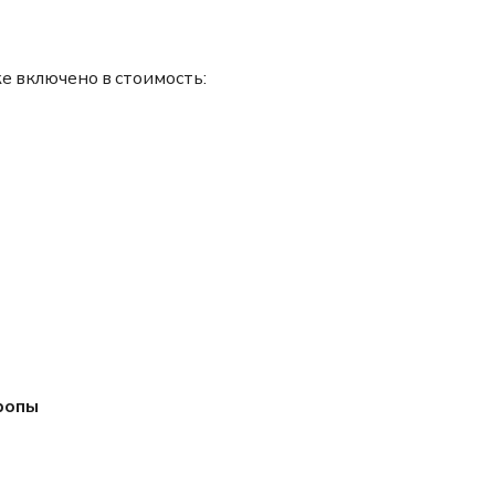
уже включено в стоимость:
ропы