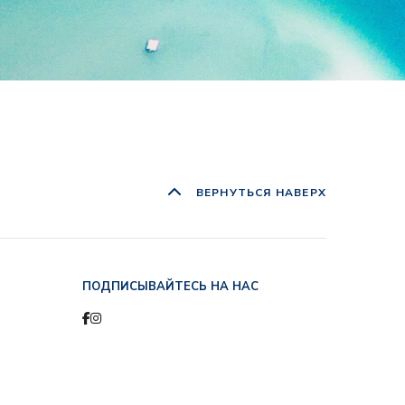
ВЕРНУТЬСЯ НАВЕРХ
ПОДПИСЫВАЙТЕСЬ НА НАС