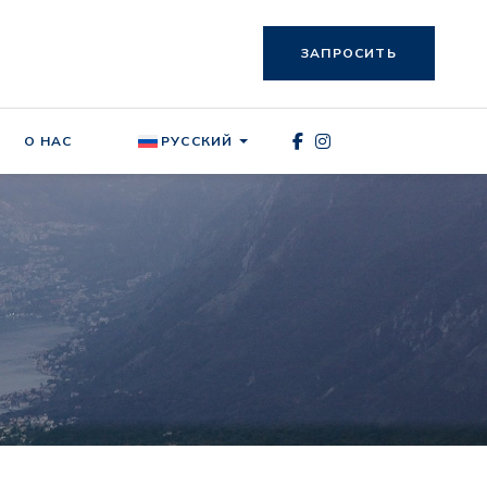
ЗАПРОСИТЬ
О НАС
РУССКИЙ