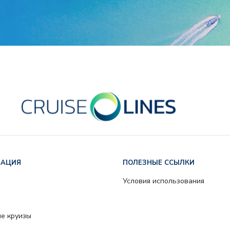
МАЦИЯ
ПОЛЕЗНЫЕ ССЫЛКИ
Условия использования
е круизы