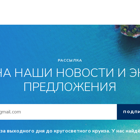
РАССЫЛКА
А НАШИ НОВОСТИ И 
ПРЕДЛОЖЕНИЯ
ПОДП
за выходного дня до кругосветного круиза. У нас найдё