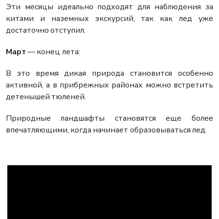
Эти месяцы идеально подходят для наблюдения за
китами и наземных экскурсий, так как лед уже
достаточно отступил.
Март
— конец лета:
В это время дикая природа становится особенно
активной, а в прибрежных районах можно встретить
детенышей тюленей.
Природные ландшафты становятся еще более
впечатляющими, когда начинает образовываться лед.