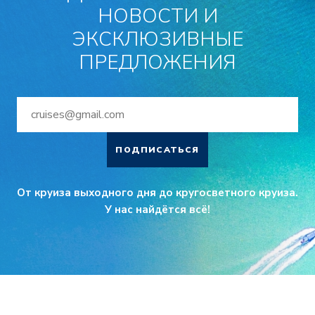
НОВОСТИ И
ЭКСКЛЮЗИВНЫЕ
ПРЕДЛОЖЕНИЯ
ПОДПИСАТЬСЯ
От круиза выходного дня до кругосветного круиза.
У нас найдётся всё!