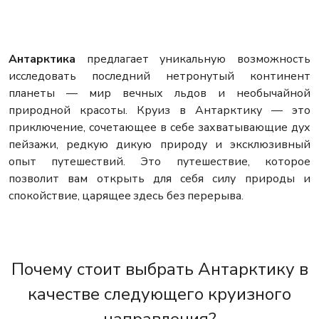
Антарктика
предлагает уникальную возможность
исследовать последний нетронутый континент
планеты — мир вечных льдов и необычайной
природной красоты. Круиз в Антарктику — это
приключение, сочетающее в себе захватывающие дух
пейзажи, редкую дикую природу и эксклюзивный
опыт путешествий. Это путешествие, которое
позволит вам открыть для себя силу природы и
спокойствие, царящее здесь без перерыва.
Почему стоит выбрать Антарктику в
качестве следующего круизного