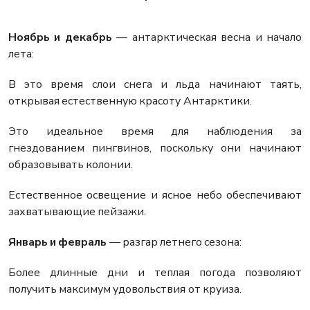
Ноябрь и декабрь
— антарктическая весна и начало
лета:
В это время слои снега и льда начинают таять,
открывая естественную красоту Антарктики.
Это идеальное время для наблюдения за
гнездованием пингвинов, поскольку они начинают
образовывать колонии.
Естественное освещение и ясное небо обеспечивают
захватывающие пейзажи.
Январь и февраль
— разгар летнего сезона:
Более длинные дни и теплая погода позволяют
получить максимум удовольствия от круиза.