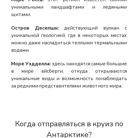
уникальными ландшафтами и ледяными
щитами.
Остров Десепшн:
действующий вулкан с
уникальной геологией, где в некоторых местах
можно даже насладиться теплыми термальными
водами.
Море Уэдделла:
здесь находятся самые большие
в мире айсберги, откуда открываются
уникальные виды и возможность понаблюдать
за редкими представителями животного мира.
Когда отправляться в круиз по
Антарктике?