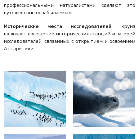
профессиональными натуралистами сделают это
путешествие незабываемым.
Исторические места исследователей:
круиз
включает посещение исторических станций и лагерей
исследователей, связанных с открытием и освоением
Антарктики.