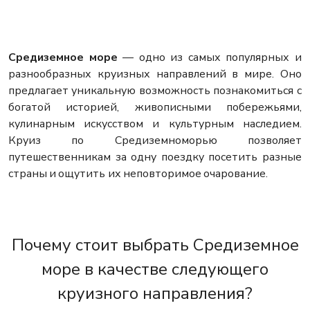
Средиземное море
— одно из самых популярных и
разнообразных круизных направлений в мире. Оно
предлагает уникальную возможность познакомиться с
богатой историей, живописными побережьями,
кулинарным искусством и культурным наследием.
Круиз по Средиземноморью позволяет
путешественникам за одну поездку посетить разные
страны и ощутить их неповторимое очарование.
Почему стоит выбрать Средиземное
море в качестве следующего
круизного направления?