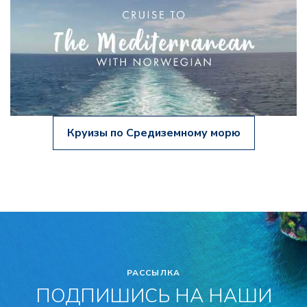
Круизы по Средиземному морю
РАССЫЛКА
ПОДПИШИСЬ НА НАШИ