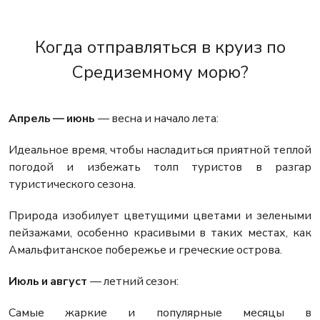
Когда отправляться в круиз по
Средиземному морю?
Апрель — июнь
— весна и начало лета:
Идеальное время, чтобы насладиться приятной теплой
погодой и избежать толп туристов в разгар
туристического сезона.
Природа изобилует цветущими цветами и зелеными
пейзажами, особенно красивыми в таких местах, как
Амальфитанское побережье и греческие острова.
Июль и август
— летний сезон:
Самые жаркие и популярные месяцы в