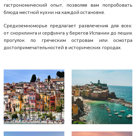
гастрономический опыт, позволяя вам попробовать
блюда местной кухни на каждой остановке.
Средиземноморье предлагает развлечения для всех:
от снорклинга и серфинга у берегов Испании до пеших
прогулок по греческим островам или осмотра
достопримечательностей в исторических городах.