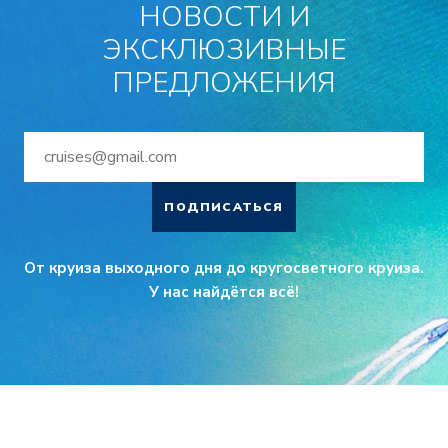
НОВОСТИ И
ЭКСКЛЮЗИВНЫЕ
ПРЕДЛОЖЕНИЯ
ПОДПИСАТЬСЯ
От круиза выходного дня до кругосветного круиза.
У нас найдётся всё!