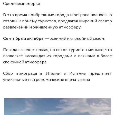
Средиземноморье.
В это время прибрежные города и острова полностью
готовы к приему туристов, предлагая широкий спектр
развлечений и оживленную атмосферу.
Сентябрь и октябрь
— осенний и спокойный сезон:
Погода все еще теплая, но поток туристов меньше, что
позволяет наслаждаться городами и пляжами в более
спокойной атмосфере.
Сбор винограда в Италии и Испании предлагает
уникальные гастрономические впечатления