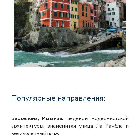
Популярные направления:
Барселона, Испания:
шедевры модернистской
архитектуры, знаменитая улица Ла Рамбла и
великолепный пляж.