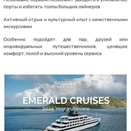
порты и избегать толпы больших лайнеров
Активный отдых и культурный опыт с качественными
экскурсиями
Особенно подойдёт для пар, друзей или
индивидуальных путешественников, ценящих
комфорт, покой и высокий уровень сервиса