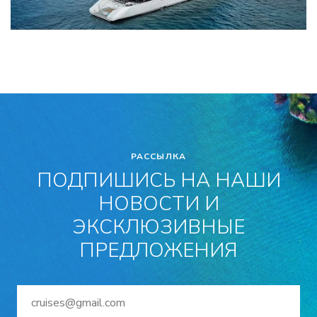
РАССЫЛКА
ПОДПИШИСЬ НА НАШИ
НОВОСТИ И
ЭКСКЛЮЗИВНЫЕ
ПРЕДЛОЖЕНИЯ