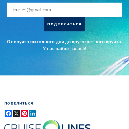
ПОДПИСАТЬСЯ
От круиза выходного дня до кругосветного круиза.
У нас найдётся всё!
ПОДЕЛИТЬСЯ
Facebook
X
Pinterest
LinkedIn