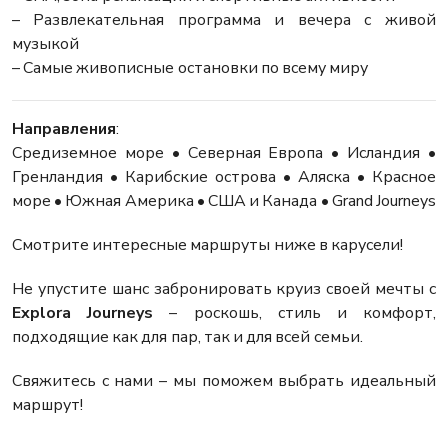
– Развлекательная программа и вечера с живой
музыкой
– Самые живописные остановки по всему миру
Направления
:
Средиземное море • Северная Европа • Исландия •
Гренландия • Карибские острова • Аляска • Красное
море • Южная Америка • США и Канада • Grand Journeys
Смотрите интересные маршруты ниже в карусели!
Не упустите шанс забронировать круиз своей мечты с
Explora Journeys
– роскошь, стиль и комфорт,
подходящие как для пар, так и для всей семьи.
Свяжитесь с нами – мы поможем выбрать идеальный
маршрут!