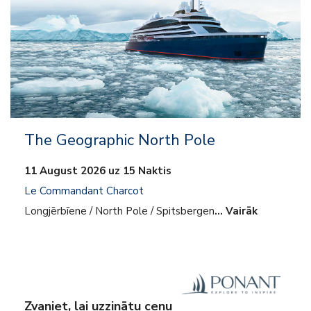
The Geographic North Pole
11 August 2026 uz 15 Naktis
Le Commandant Charcot
Longjērbīene / North Pole / Spitsbergen
… Vairāk
Zvaniet, lai uzzinātu cenu