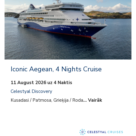
Iconic Aegean, 4 Nights Cruise
11 August 2026 uz 4 Naktis
Celestyal Discovery
Kusadasi / Patmosa, Grieķija / Roda
… Vairāk