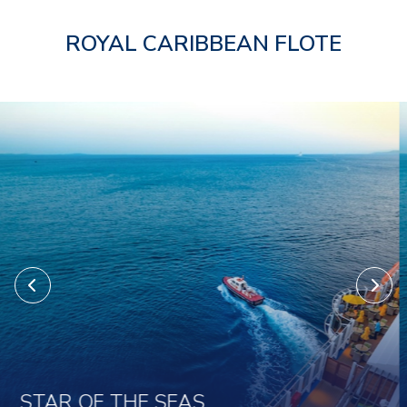
ROYAL CARIBBEAN FLOTE
UTOPIA OF THE SEAS