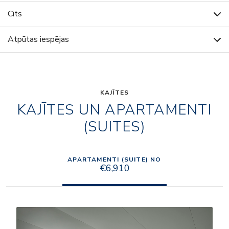
Cits
Atpūtas iespējas
KAJĪTES
KAJĪTES UN APARTAMENTI
(SUITES)
APARTAMENTI (SUITE) NO
€6,910