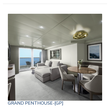
GRAND PENTHOUSE-[GP]