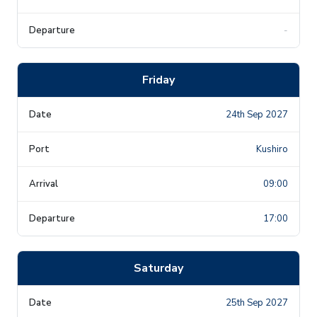
-
Friday
24th Sep 2027
Kushiro
09:00
17:00
Saturday
25th Sep 2027