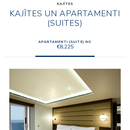
KAJĪTES
KAJĪTES UN APARTAMENTI
(SUITES)
APARTAMENTI (SUITE) NO
€8,225