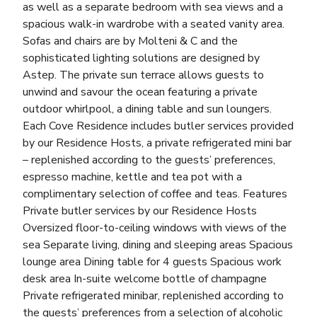
as well as a separate bedroom with sea views and a
spacious walk-in wardrobe with a seated vanity area.
Sofas and chairs are by Molteni & C and the
sophisticated lighting solutions are designed by
Astep. The private sun terrace allows guests to
unwind and savour the ocean featuring a private
outdoor whirlpool, a dining table and sun loungers.
Each Cove Residence includes butler services provided
by our Residence Hosts, a private refrigerated mini bar
– replenished according to the guests’ preferences,
espresso machine, kettle and tea pot with a
complimentary selection of coffee and teas. Features
Private butler services by our Residence Hosts
Oversized floor-to-ceiling windows with views of the
sea Separate living, dining and sleeping areas Spacious
lounge area Dining table for 4 guests Spacious work
desk area In-suite welcome bottle of champagne
Private refrigerated minibar, replenished according to
the guests’ preferences from a selection of alcoholic