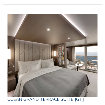
OCEAN GRAND TERRACE SUITE-[GT]