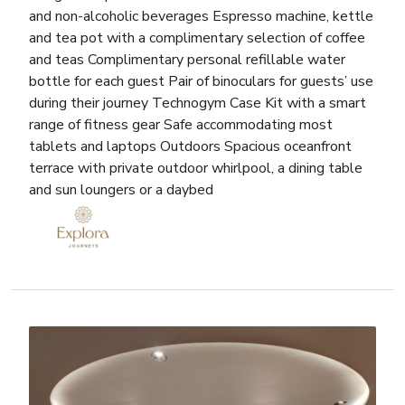
and non-alcoholic beverages Espresso machine, kettle
and tea pot with a complimentary selection of coffee
and teas Complimentary personal refillable water
bottle for each guest Pair of binoculars for guests’ use
during their journey Technogym Case Kit with a smart
range of fitness gear Safe accommodating most
tablets and laptops Outdoors Spacious oceanfront
terrace with private outdoor whirlpool, a dining table
and sun loungers or a daybed