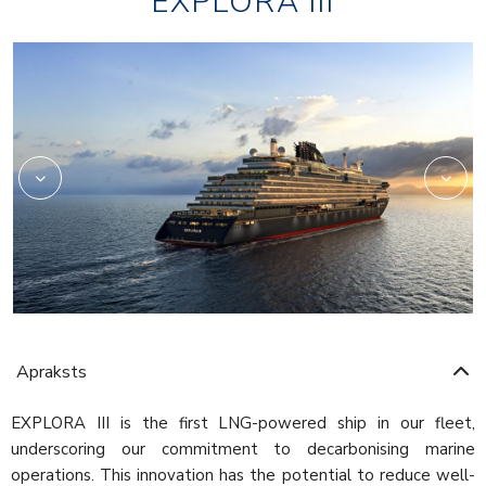
EXPLORA III
Marble
Apraksts
EXPLORA III is the first LNG-powered ship in our fleet,
underscoring our commitment to decarbonising marine
operations. This innovation has the potential to reduce well-