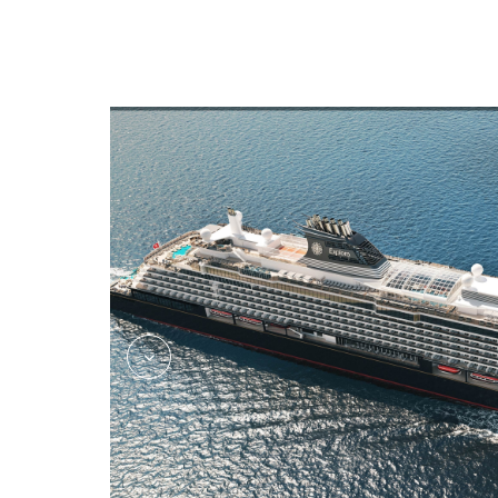
Indoor