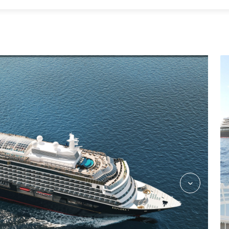
Indoor