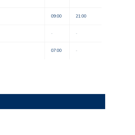
09:00
21:00
-
-
07:00
-