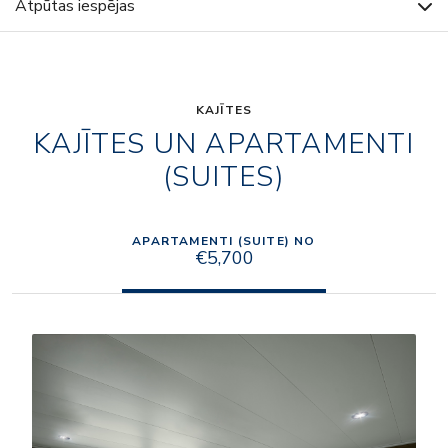
Atpūtas iespējas
KAJĪTES
KAJĪTES UN APARTAMENTI
(SUITES)
APARTAMENTI (SUITE) NO
€5,700