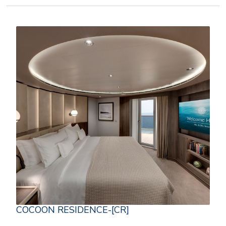
COCOON RESIDENCE-[CR]