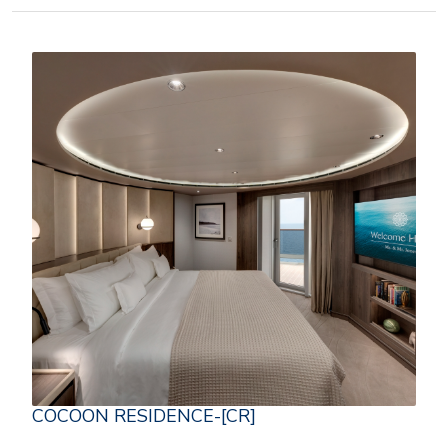
COCOON RESIDENCE-[CR]