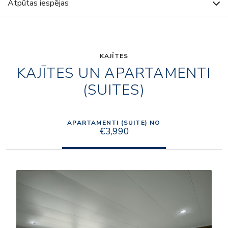
Atpūtas iespējas
KAJĪTES
KAJĪTES UN APARTAMENTI
(SUITES)
APARTAMENTI (SUITE) NO
€3,990