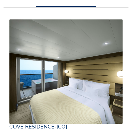
COVE RESIDENCE-[CO]