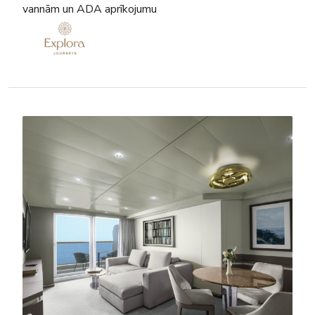
vannām un ADA aprīkojumu