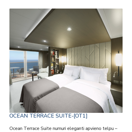
OCEAN TERRACE SUITE-[OT1]
Ocean Terrace Suite numuri eleganti apvieno telpu –