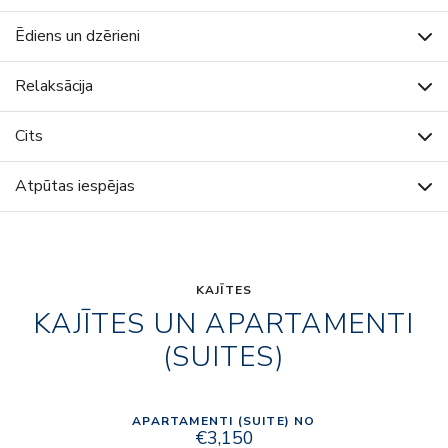
Ēdiens un dzērieni
Relaksācija
Cits
Atpūtas iespējas
KAJĪTES
KAJĪTES UN APARTAMENTI
(SUITES)
APARTAMENTI (SUITE) NO
€3,150