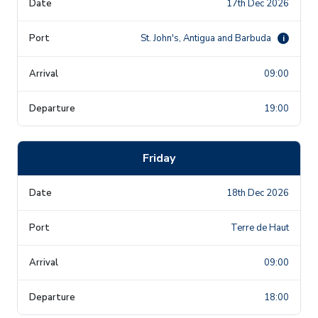
17th Dec 2026
St. John's, Antigua and Barbuda
i
09:00
19:00
Friday
18th Dec 2026
Terre de Haut
09:00
18:00