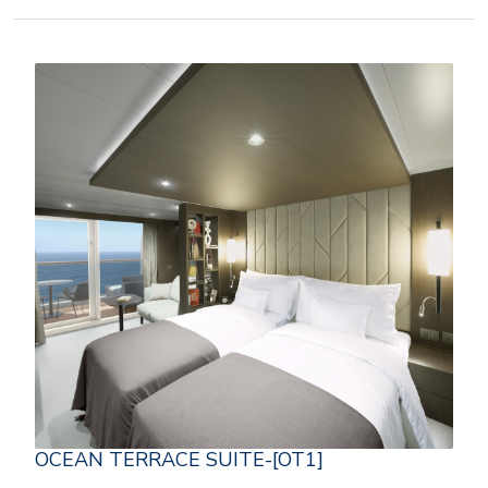
OCEAN TERRACE SUITE-[OT1]