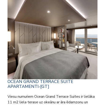
OCEAN GRAND TERRACE SUITE
APARTAMENTI-[GT]
Viesu numuriem Ocean Grand Terrace Suites ir lielāka
11 m2 liela terase uz okeānu ar āra ēdamzonu un