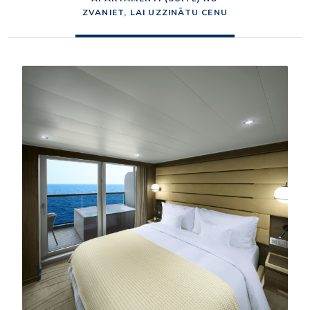
ZVANIET, LAI UZZINĀTU CENU