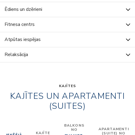
Ēdiens un dzērieni
Fitnesa centrs
Atpūtas iespējas
Relaksācija
KAJĪTES
KAJĪTES UN APARTAMENTI
(SUITES)
BALKONS
APARTAMENTI
NO
KAJĪTE
(SUITE) NO