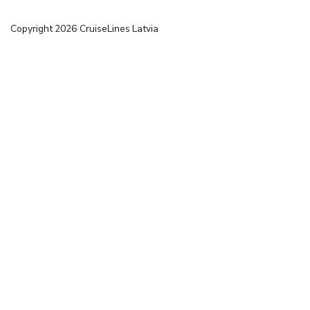
Copyright
2026
CruiseLines Latvia