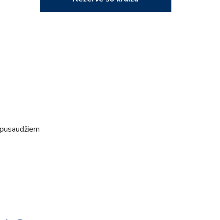
 pusaudžiem