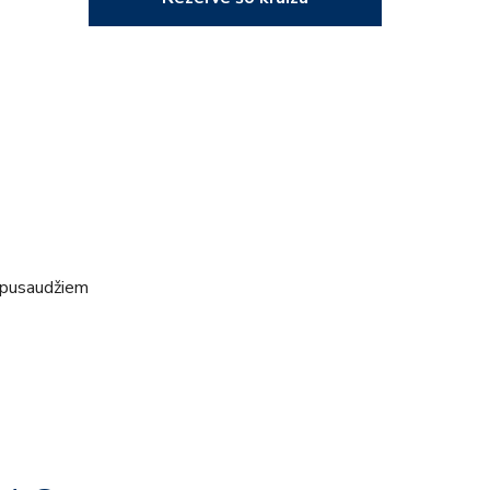
 pusaudžiem