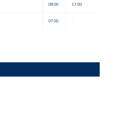
08:00
17:00
07:00
-