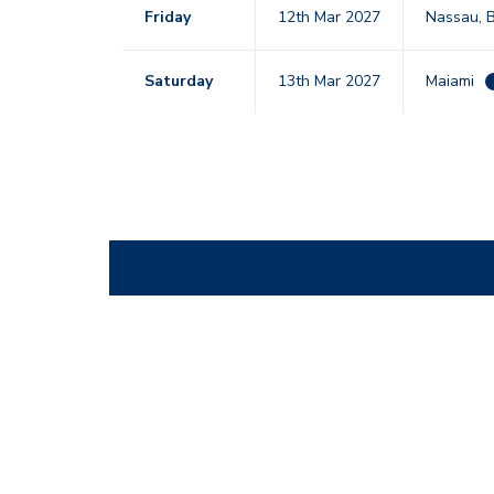
Friday
12th Mar 2027
Nassau, 
Saturday
13th Mar 2027
Maiami