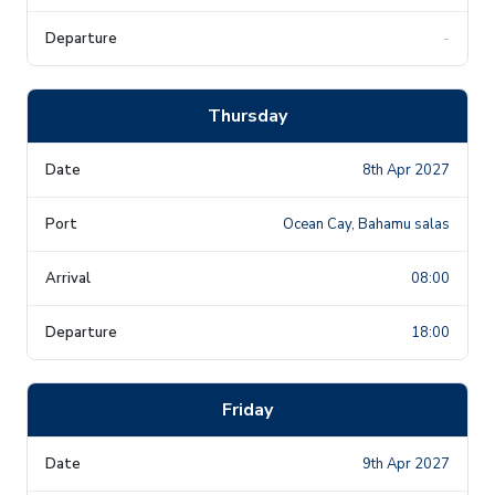
-
Thursday
8th Apr 2027
Ocean Cay, Bahamu salas
08:00
18:00
Friday
9th Apr 2027