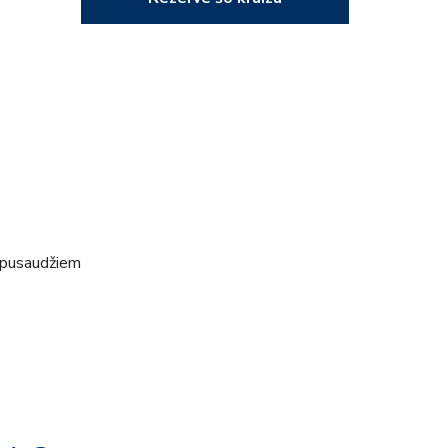
 pusaudžiem