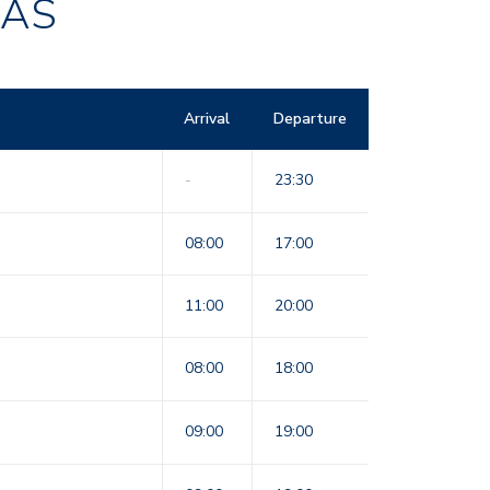
RAS
Arrival
Departure
-
23:30
08:00
17:00
11:00
20:00
08:00
18:00
09:00
19:00