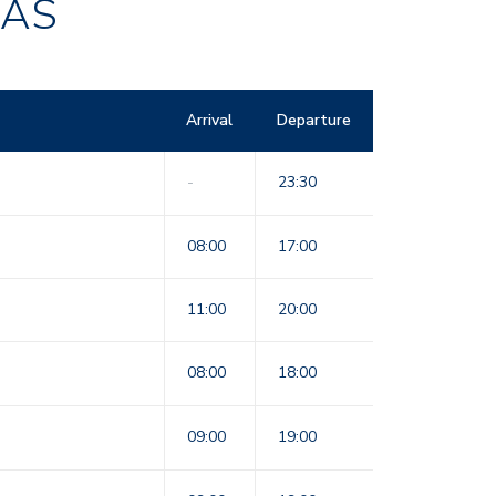
RAS
Arrival
Departure
-
23:30
08:00
17:00
11:00
20:00
08:00
18:00
09:00
19:00