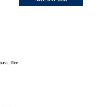
 pusaudžiem