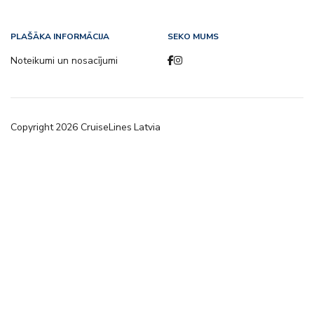
PLAŠĀKA INFORMĀCIJA
SEKO MUMS
Noteikumi un nosacījumi
Copyright
2026
CruiseLines Latvia