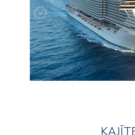
KAJĪT