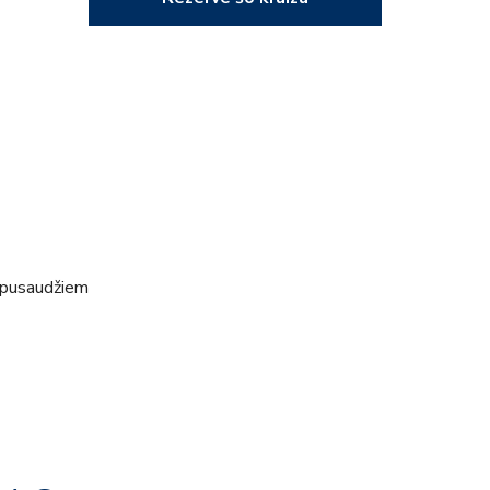
 pusaudžiem