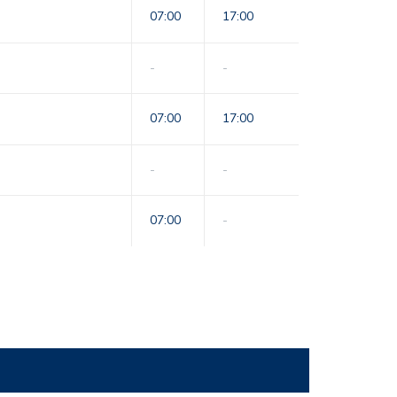
07:00
17:00
-
-
07:00
17:00
-
-
07:00
-