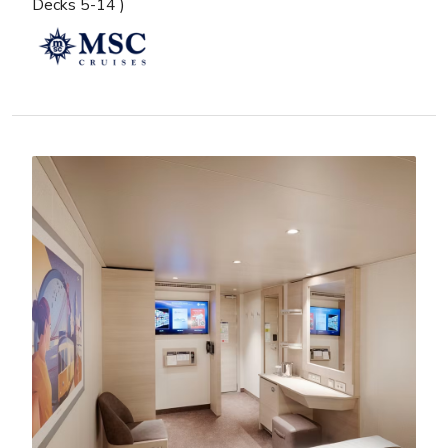
Decks 5-14 )