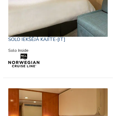
SOLO IEKŠĒJĀ KAJĪTE-[IT]
Solo Inside