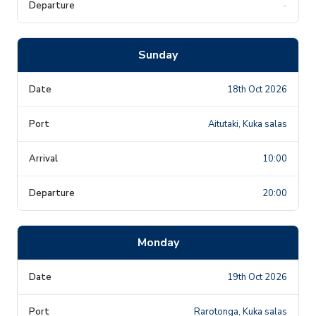
-
Sunday
18th Oct 2026
Aitutaki, Kuka salas
10:00
20:00
Monday
19th Oct 2026
Rarotonga, Kuka salas