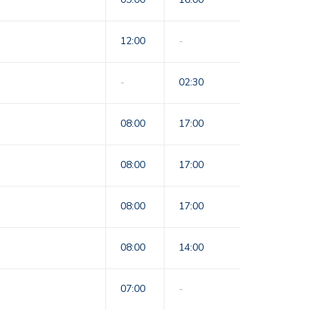
12:00
-
-
02:30
08:00
17:00
08:00
17:00
08:00
17:00
08:00
14:00
07:00
-