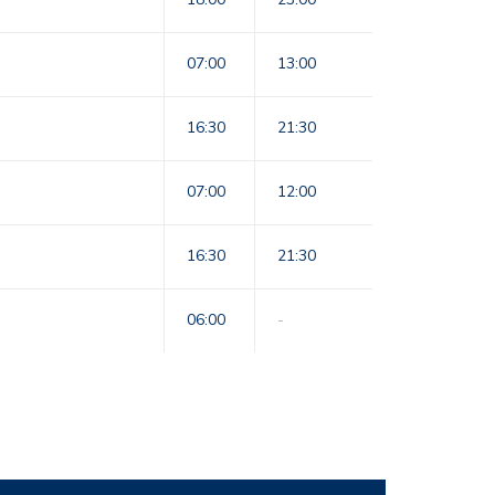
07:00
13:00
16:30
21:30
07:00
12:00
16:30
21:30
06:00
-