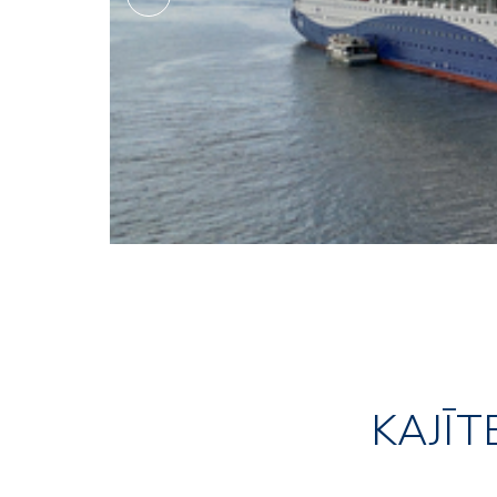
KAJĪT