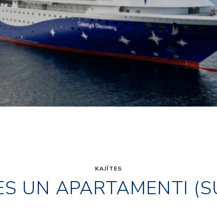
KAJĪTES
ES UN APARTAMENTI (S