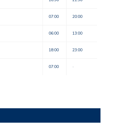
07:00
20:00
06:00
13:00
18:00
23:00
07:00
-