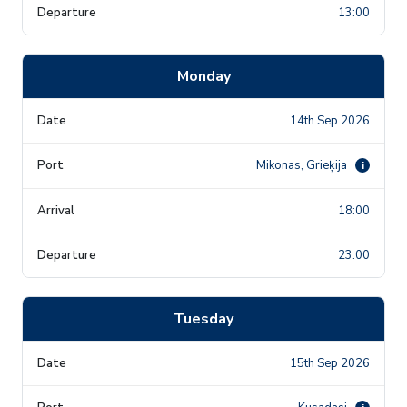
13:00
Monday
14th Sep 2026
Mikonas, Grieķija
i
18:00
23:00
Tuesday
15th Sep 2026