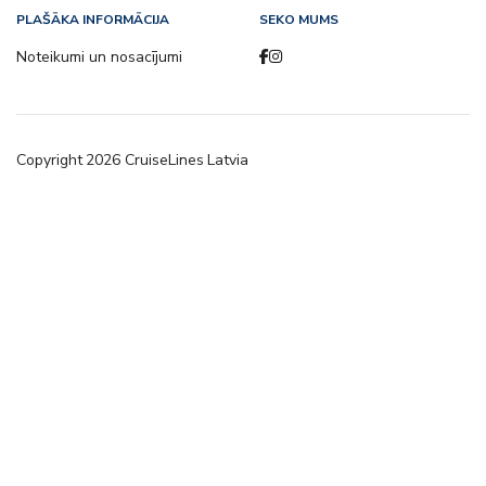
PLAŠĀKA INFORMĀCIJA
SEKO MUMS
Noteikumi un nosacījumi
Copyright
2026
CruiseLines Latvia