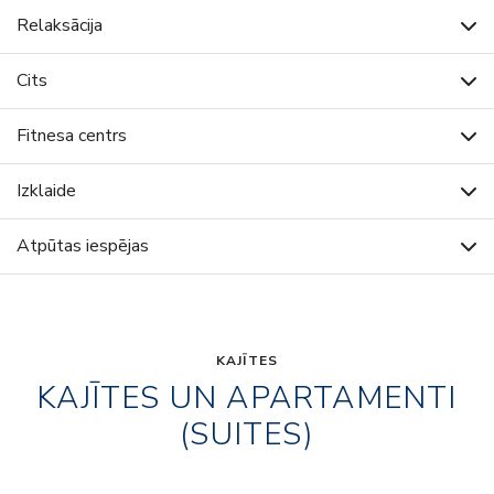
Relaksācija
Cits
Fitnesa centrs
Izklaide
Atpūtas iespējas
KAJĪTES
KAJĪTES UN APARTAMENTI
(SUITES)