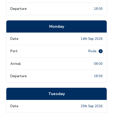
18:00
Monday
14th Sep 2026
Roda
i
08:00
18:00
Tuesday
15th Sep 2026