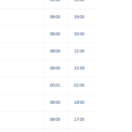
08:00
18:00
08:00
20:00
08:00
22:00
08:00
23:59
00:01
02:00
08:00
18:00
08:00
17:00