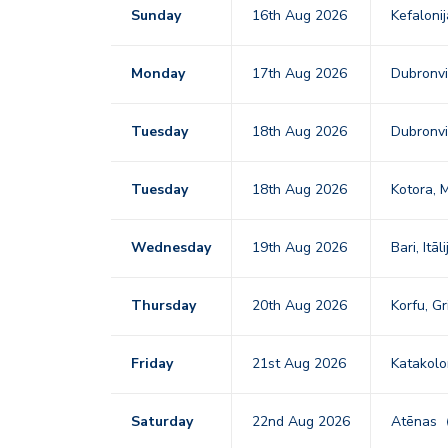
Sunday
16th Aug 2026
Kefalonij
Monday
17th Aug 2026
Dubronvi
Tuesday
18th Aug 2026
Dubronvi
Tuesday
18th Aug 2026
Kotora, 
Wednesday
19th Aug 2026
Bari, Itāl
Thursday
20th Aug 2026
Korfu, Gr
Friday
21st Aug 2026
Katakolo
Saturday
22nd Aug 2026
Atēnas