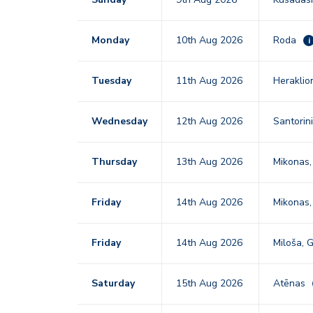
Monday
10th Aug 2026
Roda
i
Tuesday
11th Aug 2026
Heraklio
Wednesday
12th Aug 2026
Santorin
Thursday
13th Aug 2026
Mikonas,
Friday
14th Aug 2026
Mikonas,
Friday
14th Aug 2026
Miloša, G
Saturday
15th Aug 2026
Atēnas