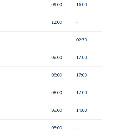
09:00
16:00
12:00
-
-
02:30
08:00
17:00
08:00
17:00
08:00
17:00
08:00
14:00
08:00
-