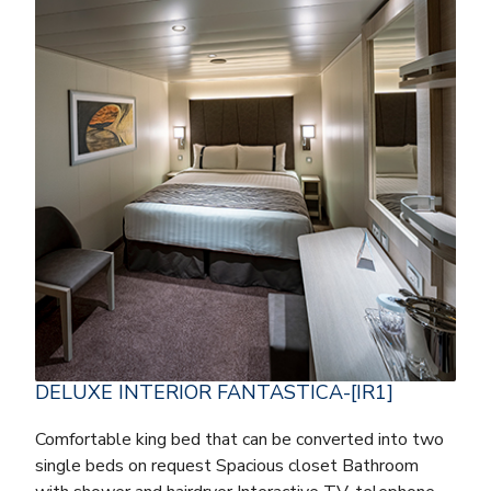
DELUXE INTERIOR FANTASTICA-[IR1]
Comfortable king bed that can be converted into two
single beds on request Spacious closet Bathroom