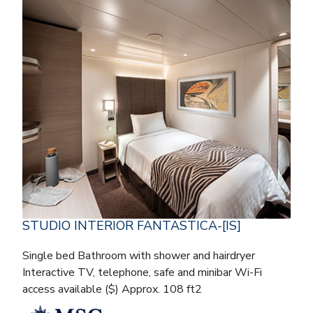
STUDIO INTERIOR FANTASTICA-[IS]
Single bed Bathroom with shower and hairdryer
Interactive TV, telephone, safe and minibar Wi-Fi
access available ($) Approx. 108 ft2