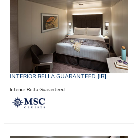
INTERIOR BELLA GUARANTEED-[IB]
Interior Bella Guaranteed