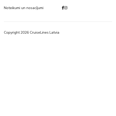
Noteikumi un nosacījumi
Copyright
2026
CruiseLines Latvia