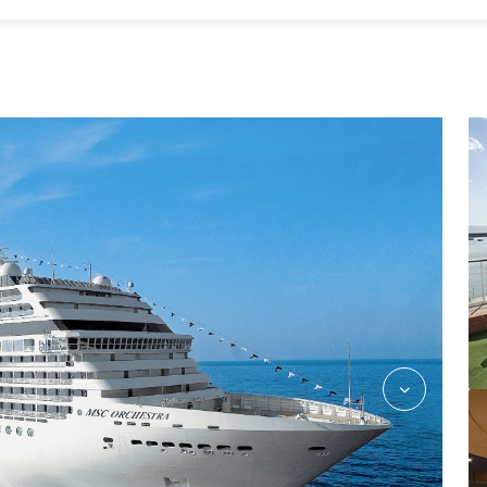
Restaurant