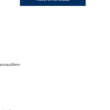
 pusaudžiem