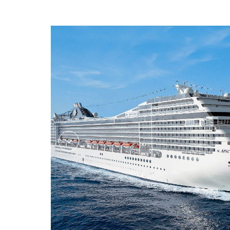
Restaurant