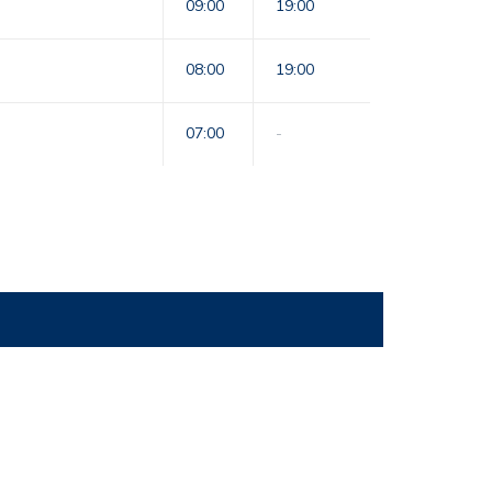
09:00
19:00
08:00
19:00
07:00
-