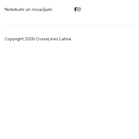
Noteikumi un nosacījumi
Copyright
2026
CruiseLines Latvia