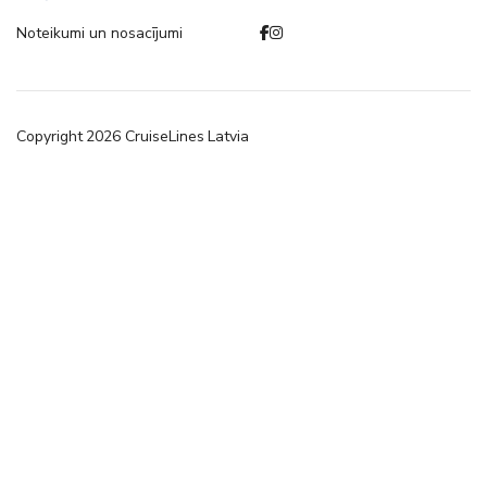
Noteikumi un nosacījumi
Copyright
2026
CruiseLines Latvia