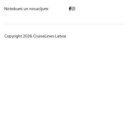
Noteikumi un nosacījumi
Copyright
2026
CruiseLines Latvia