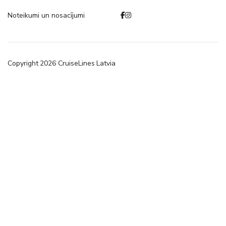
Noteikumi un nosacījumi
Copyright
2026
CruiseLines Latvia