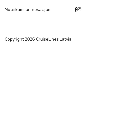
Noteikumi un nosacījumi
Copyright
2026
CruiseLines Latvia