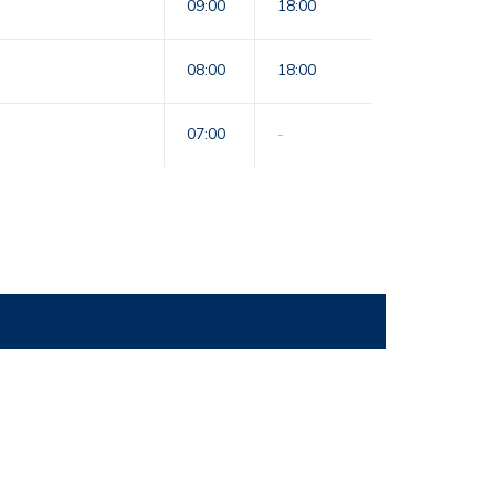
09:00
18:00
08:00
18:00
07:00
-