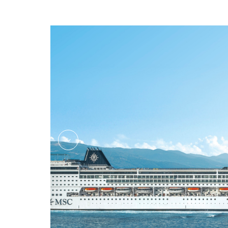
Family