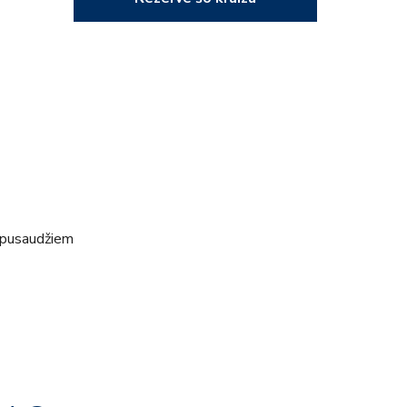
 pusaudžiem