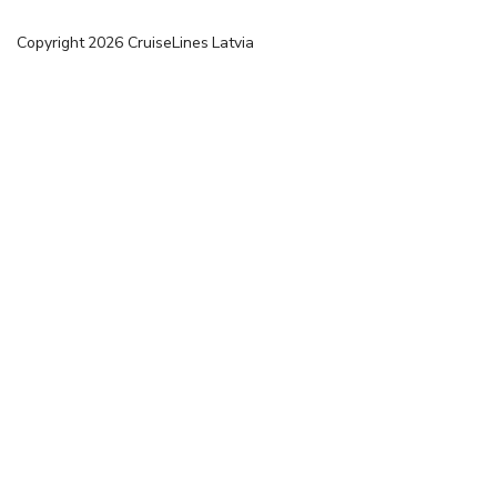
Copyright
2026
CruiseLines Latvia