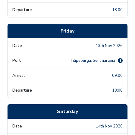
18:00
Friday
13th Nov 2026
Filipsburga, Sentmartena
i
09:00
18:00
Saturday
14th Nov 2026