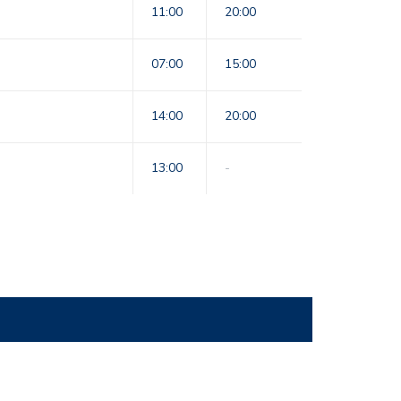
11:00
20:00
07:00
15:00
14:00
20:00
13:00
-