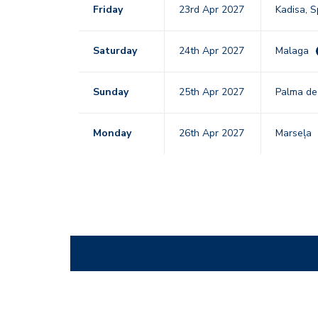
Friday
23rd Apr 2027
Kadisa, S
Saturday
24th Apr 2027
Malaga
Sunday
25th Apr 2027
Palma de
Monday
26th Apr 2027
Marseļa