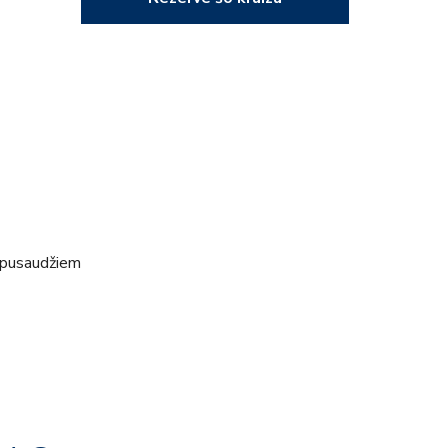
 pusaudžiem