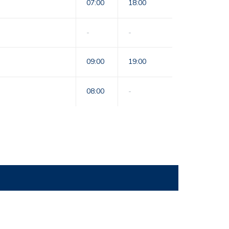
07:00
18:00
-
-
09:00
19:00
08:00
-