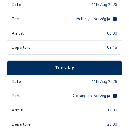
11th Aug 2026
Hellesylt, Norvēģija
i
09:00
09:45
Tuesday
11th Aug 2026
Geirangers, Norvēģija
i
12:00
21:00