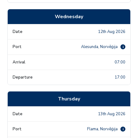
Wednesday
12th Aug 2026
Alesunda, Norvēģija
i
07:00
17:00
Thursday
13th Aug 2026
Flama, Norvēģija
i